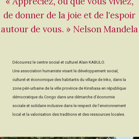
« Appréciez, où que vous viviez,
de donner de la joie et de l'espoir
autour de vous. » Nelson Mandela
Découvrez le centre social et culturel Alain KABULO.
Une association humaniste visant le développement social,
culturel et économique des habitants du village de Inko, dans la
zone péri-urbaine de la ville province de Kinshasa en république
démocratique du Congo dans une démarche d’économie
sociale et solidaire inclusive dans le respect de l’environnement
local et la valorisation des traditions et des ressources locales.