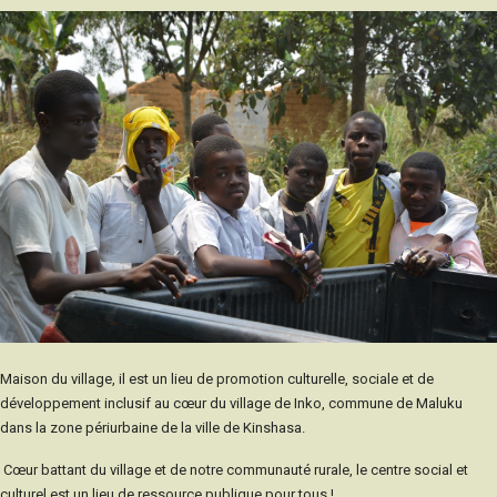
Maison du village, il est un lieu de promotion culturelle, sociale et de
développement inclusif au cœur du village de Inko, commune de Maluku
dans la zone périurbaine de la ville de Kinshasa.
Cœur battant du village et de notre communauté rurale, le centre social et
culturel est un lieu de ressource publique pour tous !