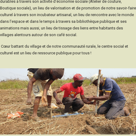
durables à travers son activité d'économie sociale (Atelier de couture,
Boutique sociale), un lieu de valorisation et de promotion de notre savoir-faire
culturel à travers son incubateur artisanal, un lieu de rencontre avec le monde
dans l'espace et dans le temps à travers sa bibliothèque publique et ses
animations mais aussi, un lieu de tissage des liens entre habitants des
villages alentours autour de son café social.
Cœur battant du village et de notre communauté rurale, le centre social et
culturel est un lieu de ressource publique pour tous !