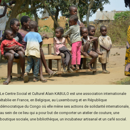
Le Centre Social et Culturel Alain KABULO est une association internationale
établie en France, en Belgique, au Luxembourg et en République
démocratique du Congo où elle mène ses actions de solidarité internationale,
au sein de ce lieu qui a pour but de comporter un atelier de couture, une
boutique sociale, une bibliothèque, un incubateur artisanal et un café social.