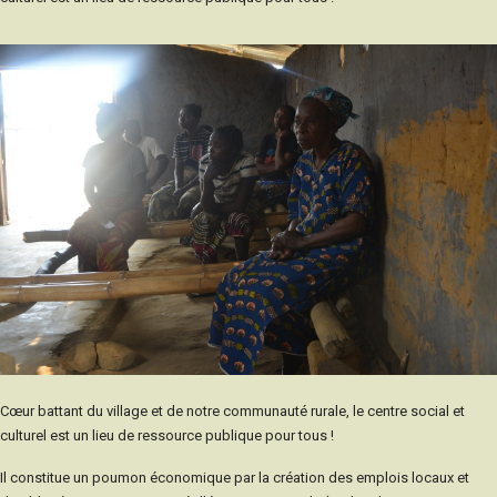
Cœur battant du village et de notre communauté rurale, le centre social et
culturel est un lieu de ressource publique pour tous !
Il constitue un poumon économique par la création des emplois locaux et